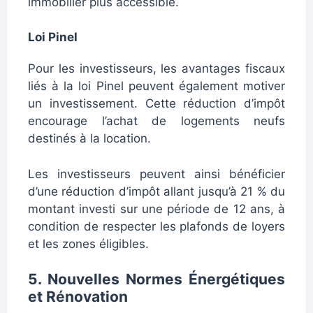
immobilier plus accessible.
Loi Pinel
Pour les investisseurs, les avantages fiscaux
liés à la loi Pinel peuvent également motiver
un investissement. Cette réduction d’impôt
encourage l’achat de logements neufs
destinés à la location.
Les investisseurs peuvent ainsi bénéficier
d’une réduction d’impôt allant jusqu’à 21 % du
montant investi sur une période de 12 ans, à
condition de respecter les plafonds de loyers
et les zones éligibles.
5. Nouvelles Normes Énergétiques
et Rénovation