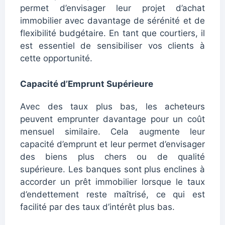
permet d’envisager leur projet d’achat
immobilier avec davantage de sérénité et de
flexibilité budgétaire. En tant que courtiers, il
est essentiel de sensibiliser vos clients à
cette opportunité.
Capacité d’Emprunt Supérieure
Avec des taux plus bas, les acheteurs
peuvent emprunter davantage pour un coût
mensuel similaire. Cela augmente leur
capacité d’emprunt et leur permet d’envisager
des biens plus chers ou de qualité
supérieure. Les banques sont plus enclines à
accorder un prêt immobilier lorsque le taux
d’endettement reste maîtrisé, ce qui est
facilité par des taux d’intérêt plus bas.