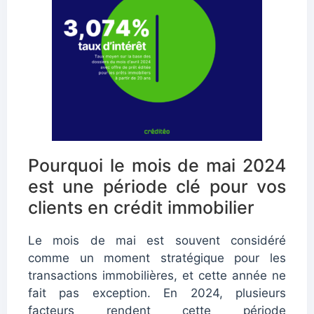
Pourquoi le mois de mai 2024
est une période clé pour vos
clients en crédit immobilier
Le mois de mai est souvent considéré
comme un moment stratégique pour les
transactions immobilières, et cette année ne
fait pas exception. En 2024, plusieurs
facteurs rendent cette période