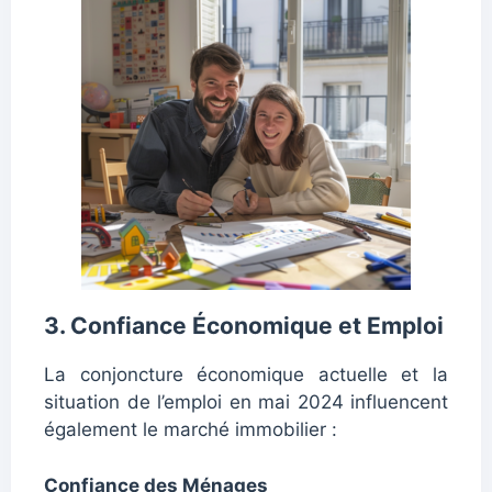
3. Confiance Économique et Emploi
La conjoncture économique actuelle et la
situation de l’emploi en mai 2024 influencent
également le marché immobilier :
Confiance des Ménages