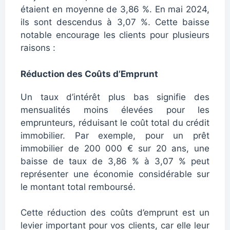
étaient en moyenne de 3,86 %. En mai 2024,
ils sont descendus à 3,07 %. Cette baisse
notable encourage les clients pour plusieurs
raisons :
Réduction des Coûts d’Emprunt
Un taux d’intérêt plus bas signifie des
mensualités moins élevées pour les
emprunteurs, réduisant le coût total du crédit
immobilier. Par exemple, pour un prêt
immobilier de 200 000 € sur 20 ans, une
baisse de taux de 3,86 % à 3,07 % peut
représenter une économie considérable sur
le montant total remboursé.
Cette réduction des coûts d’emprunt est un
levier important pour vos clients, car elle leur