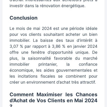
investir dans la rénovation énergétique.
Conclusion
Le mois de mai 2024 est une période idéale
pour vos clients souhaitant acheter un bien
immobilier. La baisse des taux d’intérêt à
3,07 % par rapport à 3,86 % en janvier 2024
offre une fenêtre d’opportunité unique. De
plus, la saisonnalité favorable du marché
immobilier printanier, la confiance
économique, les aides gouvernementales et
les incitations fiscales se combinent pour
créer un environnement d’achat très attractif.
Comment Maximiser les Chances
d’Achat de Vos Clients en Mai 2024
?