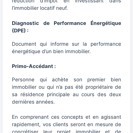
réduction d’impôt en investissant dans
l’immobilier locatif neuf.
Diagnostic de Performance Énergétique
(DPE) :
Document qui informe sur la performance
énergétique d’un bien immobilier.
Primo-Accédant :
Personne qui achète son premier bien
immobilier ou qui n’a pas été propriétaire de
sa résidence principale au cours des deux
dernières années.
En comprenant ces concepts et en agissant
rapidement, vos clients seront en mesure de
concrétiser leur projet immobilier et de