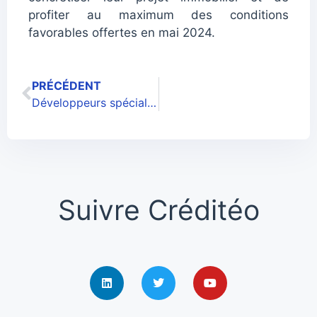
profiter au maximum des conditions
favorables offertes en mai 2024.
PRÉCÉDENT
Développeurs spécialistes Fintech
Suivre Créditéo