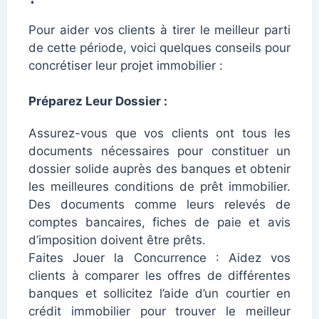
Pour aider vos clients à tirer le meilleur parti
de cette période, voici quelques conseils pour
concrétiser leur projet immobilier :
Préparez Leur Dossier :
Assurez-vous que vos clients ont tous les
documents nécessaires pour constituer un
dossier solide auprès des banques et obtenir
les meilleures conditions de prêt immobilier.
Des documents comme leurs relevés de
comptes bancaires, fiches de paie et avis
d’imposition doivent être prêts.
Faites Jouer la Concurrence : Aidez vos
clients à comparer les offres de différentes
banques et sollicitez l’aide d’un courtier en
crédit immobilier pour trouver le meilleur