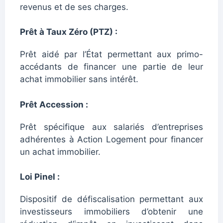
revenus et de ses charges.
Prêt à Taux Zéro (PTZ) :
Prêt aidé par l’État permettant aux primo-
accédants de financer une partie de leur
achat immobilier sans intérêt.
Prêt Accession :
Prêt spécifique aux salariés d’entreprises
adhérentes à Action Logement pour financer
un achat immobilier.
Loi Pinel :
Dispositif de défiscalisation permettant aux
investisseurs immobiliers d’obtenir une