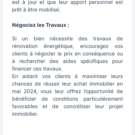
est à jour et que leur apport personnel est
prêt à être mobilisé.
Négociez les Travaux :
Si un bien nécessite des travaux de
rénovation énergétique, encouragez vos
clients à négocier le prix en conséquence ou
à rechercher des aides spécifiques pour
financer ces travaux.
En aidant vos clients à maximiser leurs
chances de réussir leur achat immobilier en
mai 2024, vous leur offrez l’opportunité de
bénéficier de conditions particulièrement
favorables et de concrétiser leur projet
immobilier.