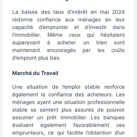
La baisse des taux d’intérêt en mai 2024
redonne confiance aux ménages en leur
capacité d’emprunter et d’investir dans
l’immobilier. Même ceux qui hésitaient
auparavant à acheter un bien sont
maintenant encouragés par les coûts
d’emprunt plus bas.
Marché du Travail
Une situation de l’emploi stable renforce
également la confiance des acheteurs. Les
ménages ayant une situation professionnelle
stable se sentent plus assurés de pouvoir
assumer un prêt immobilier. Les banques
évaluent également favorablement ces
emprunteurs, ce qui facilite l’obtention d’un