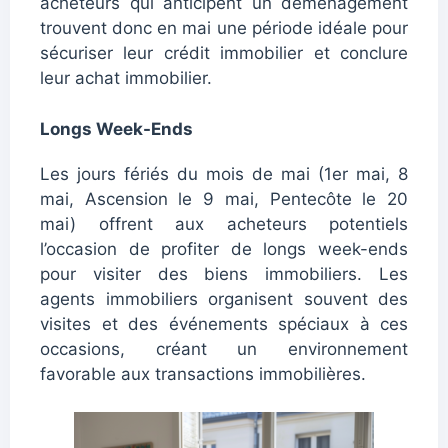
acheteurs qui anticipent un déménagement
trouvent donc en mai une période idéale pour
sécuriser leur crédit immobilier et conclure
leur achat immobilier.
Longs Week-Ends
Les jours fériés du mois de mai (1er mai, 8
mai, Ascension le 9 mai, Pentecôte le 20
mai) offrent aux acheteurs potentiels
l’occasion de profiter de longs week-ends
pour visiter des biens immobiliers. Les
agents immobiliers organisent souvent des
visites et des événements spéciaux à ces
occasions, créant un environnement
favorable aux transactions immobilières.