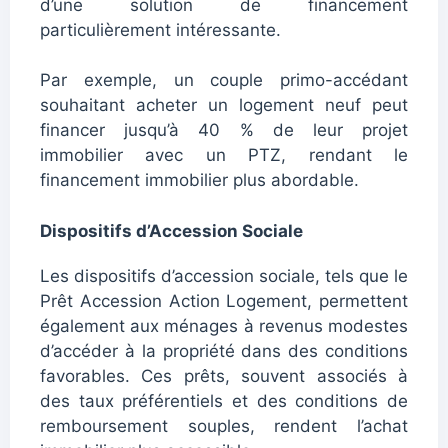
d’une solution de financement
particulièrement intéressante.
Par exemple, un couple primo-accédant
souhaitant acheter un logement neuf peut
financer jusqu’à 40 % de leur projet
immobilier avec un PTZ, rendant le
financement immobilier plus abordable.
Dispositifs d’Accession Sociale
Les dispositifs d’accession sociale, tels que le
Prêt Accession Action Logement, permettent
également aux ménages à revenus modestes
d’accéder à la propriété dans des conditions
favorables. Ces prêts, souvent associés à
des taux préférentiels et des conditions de
remboursement souples, rendent l’achat