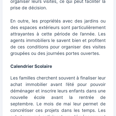
organiser leurs visites, ce qui peut faciliter la
prise de décision.
En outre, les propriétés avec des jardins ou
des espaces extérieurs sont particulièrement
attrayantes à cette période de l’année. Les
agents immobiliers le savent bien et profitent
de ces conditions pour organiser des visites
groupées ou des journées portes ouvertes.
Calendrier Scolaire
Les familles cherchent souvent à finaliser leur
achat immobilier avant l’été pour pouvoir
déménager et inscrire leurs enfants dans une
nouvelle école avant la rentrée de
septembre. Le mois de mai leur permet de
concrétiser ces projets dans les temps. Les