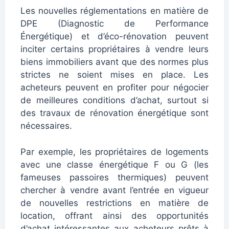
Les nouvelles réglementations en matière de
DPE (Diagnostic de Performance
Énergétique) et d’éco-rénovation peuvent
inciter certains propriétaires à vendre leurs
biens immobiliers avant que des normes plus
strictes ne soient mises en place. Les
acheteurs peuvent en profiter pour négocier
de meilleures conditions d’achat, surtout si
des travaux de rénovation énergétique sont
nécessaires.
Par exemple, les propriétaires de logements
avec une classe énergétique F ou G (les
fameuses passoires thermiques) peuvent
chercher à vendre avant l’entrée en vigueur
de nouvelles restrictions en matière de
location, offrant ainsi des opportunités
d’achat intéressantes aux acheteurs prêts à