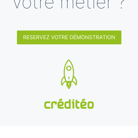
votre métier ?
RESERVEZ VOTRE DÉMONSTRATION