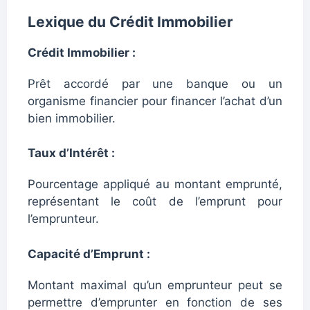
Lexique du Crédit Immobilier
Crédit Immobilier :
Prêt accordé par une banque ou un
organisme financier pour financer l’achat d’un
bien immobilier.
Taux d’Intérêt :
Pourcentage appliqué au montant emprunté,
représentant le coût de l’emprunt pour
l’emprunteur.
Capacité d’Emprunt :
Montant maximal qu’un emprunteur peut se
permettre d’emprunter en fonction de ses