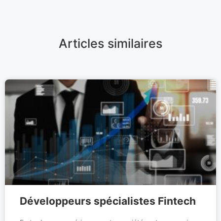
Articles similaires
Développeurs spécialistes Fintech