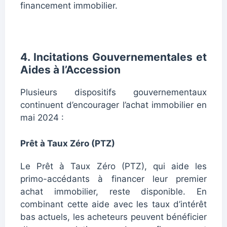
financement immobilier.
4. Incitations Gouvernementales et
Aides à l’Accession
Plusieurs dispositifs gouvernementaux
continuent d’encourager l’achat immobilier en
mai 2024 :
Prêt à Taux Zéro (PTZ)
Le Prêt à Taux Zéro (PTZ), qui aide les
primo-accédants à financer leur premier
achat immobilier, reste disponible. En
combinant cette aide avec les taux d’intérêt
bas actuels, les acheteurs peuvent bénéficier