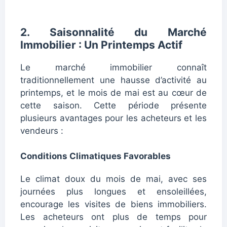
2. Saisonnalité du Marché
Immobilier : Un Printemps Actif
Le marché immobilier connaît
traditionnellement une hausse d’activité au
printemps, et le mois de mai est au cœur de
cette saison. Cette période présente
plusieurs avantages pour les acheteurs et les
vendeurs :
Conditions Climatiques Favorables
Le climat doux du mois de mai, avec ses
journées plus longues et ensoleillées,
encourage les visites de biens immobiliers.
Les acheteurs ont plus de temps pour