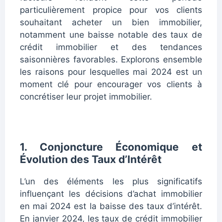
particulièrement propice pour vos clients
souhaitant acheter un bien immobilier,
notamment une baisse notable des taux de
crédit immobilier et des tendances
saisonnières favorables. Explorons ensemble
les raisons pour lesquelles mai 2024 est un
moment clé pour encourager vos clients à
concrétiser leur projet immobilier.
1. Conjoncture Économique et
Évolution des Taux d’Intérêt
L’un des éléments les plus significatifs
influençant les décisions d’achat immobilier
en mai 2024 est la baisse des taux d’intérêt.
En janvier 2024, les taux de crédit immobilier