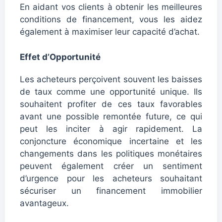
En aidant vos clients à obtenir les meilleures
conditions de financement, vous les aidez
également à maximiser leur capacité d’achat.
Effet d’Opportunité
Les acheteurs perçoivent souvent les baisses
de taux comme une opportunité unique. Ils
souhaitent profiter de ces taux favorables
avant une possible remontée future, ce qui
peut les inciter à agir rapidement. La
conjoncture économique incertaine et les
changements dans les politiques monétaires
peuvent également créer un sentiment
d’urgence pour les acheteurs souhaitant
sécuriser un financement immobilier
avantageux.