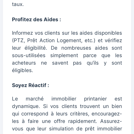
taux.
Profitez des Aides :
Informez vos clients sur les aides disponibles
(PTZ, Prêt Action Logement, etc.) et vérifiez
leur éligibilité. De nombreuses aides sont
sous-utilisées simplement parce que les
acheteurs ne savent pas qu’ils y sont
éligibles.
Soyez Réactif :
Le marché immobilier printanier est
dynamique. Si vos clients trouvent un bien
qui correspond à leurs critères, encouragez-
les à faire une offre rapidement. Assurez-
vous que leur simulation de prêt immobilier