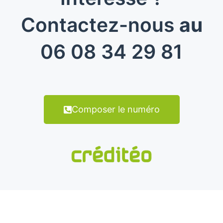
Contactez-nous
au
06 08 34 29 81
Composer le numéro