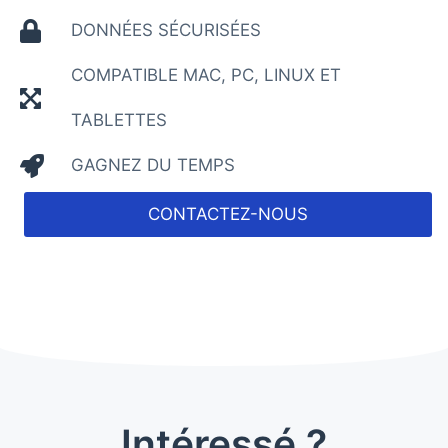
DONNÉES SÉCURISÉES
COMPATIBLE MAC, PC, LINUX ET
TABLETTES
GAGNEZ DU TEMPS
CONTACTEZ-NOUS
Intéressé ?