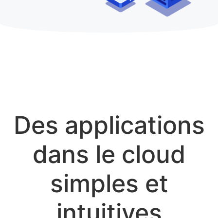
Des applications
dans le cloud
simples et
intuitives