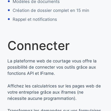
Modèles de documents
Création de dossier complet en 15 min
Rappel et notifications
Connecter
La plateforme web de courtage vous offre la
possibilité de connecter vos outils grâce aux
fonctions API et IFrame.
Affichez les calculatrices sur les pages web de
votre entreprise grâce aux iframes (ne
nécessite aucune programmation).
Transformez les demandes sur vos formulaires