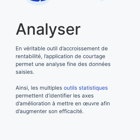
Analyser
En véritable outil d’accroissement de
rentabilité, l’application de courtage
permet une analyse fine des données
saisies.
Ainsi, les multiples
outils statistiques
permettent d’identifier les axes
d’amélioration à mettre en œuvre afin
d’augmenter son efficacité.