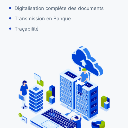
Digitalisation complète des documents
Transmission en Banque
Traçabilité