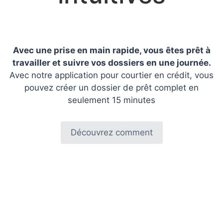
Avec une prise en main rapide, vous êtes prêt à
travailler et suivre vos dossiers en une journée.
Avec notre application pour courtier en crédit, vous
pouvez créer un dossier de prêt complet en
seulement 15 minutes
Découvrez comment