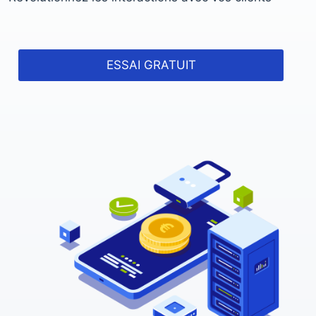
ESSAI GRATUIT