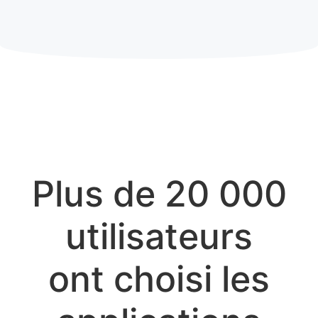
Plus de 20 000
utilisateurs
ont choisi les