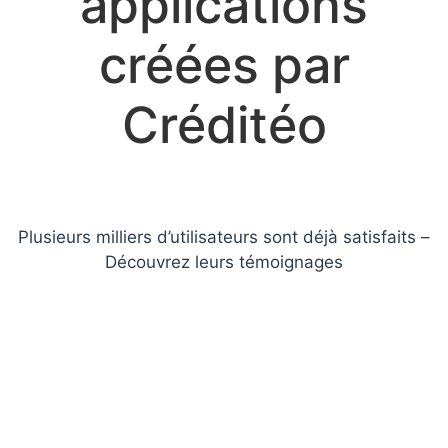
applications
créées par
Créditéo
Plusieurs milliers d’utilisateurs sont déjà satisfaits –
Découvrez leurs témoignages