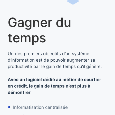
Gagner du
temps
Un des premiers objectifs d’un système
d’information est de pouvoir augmenter sa
productivité par le gain de temps qu’il génère.
Avec un logiciel dédié au métier de courtier
en crédit, le gain de temps n’est plus à
démontrer
Informatisation centralisée