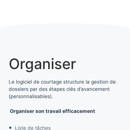
Organiser
Le logiciel de courtage structure la gestion de
dossiers par des étapes clés d’avancement
(personnalisables).
Organiser son travail efficacement
Liste de tâches