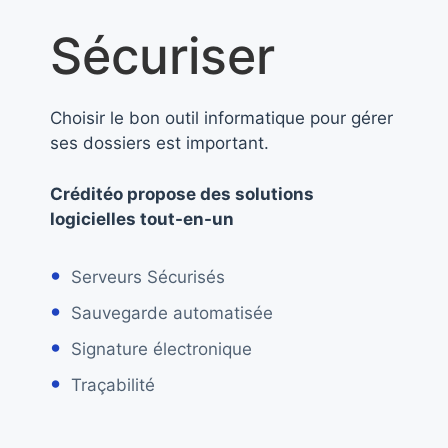
Sécuriser
Choisir le bon outil informatique pour gérer
ses dossiers est important.
Créditéo propose des solutions
logicielles tout-en-un
Serveurs Sécurisés
Sauvegarde automatisée
Signature électronique
Traçabilité