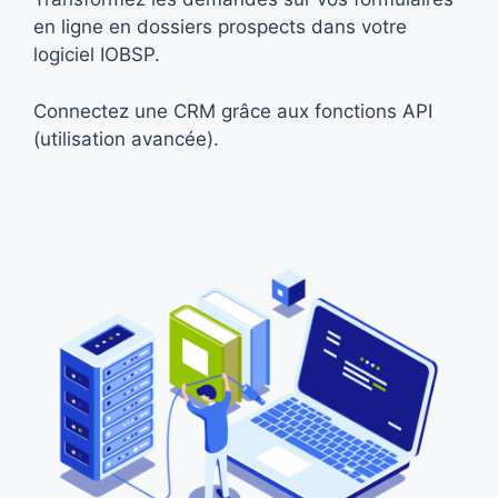
en ligne en dossiers prospects dans votre
logiciel IOBSP.
Connectez une CRM grâce aux fonctions API
(utilisation avancée).