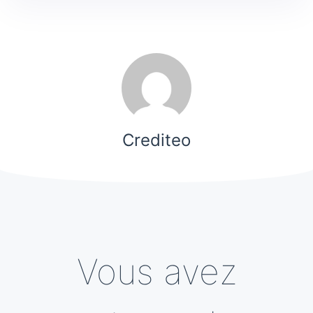
Crediteo
Vous avez