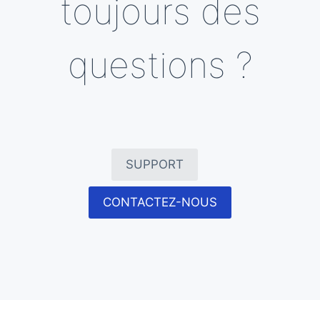
toujours des
questions ?
SUPPORT
CONTACTEZ-NOUS