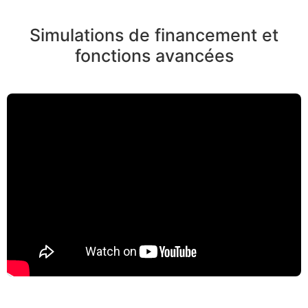
Simulations de financement et
fonctions avancées