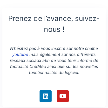
Prenez de l’avance, suivez-
nous !
N’hésitez pas à vous inscrire sur notre chaîne
youtube
mais également sur nos différents
réseaux sociaux afin de vous tenir informé de
l’actualité Créditéo ainsi que sur les nouvelles
fonctionnalités du logiciel.